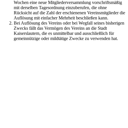
Wochen eine neue Mitgliederversammlung vorschriftsmäßig
mit derselben Tagesordnung einzuberufen, die ohne
Rücksicht auf die Zahl der erschienenen Vereinsmitglieder die
Auflösung mit einfacher Mehrheit beschließen kann.
Bei Auflösung des Vereins oder bei Wegfall seines bisherigen
Zwecks fällt das Vermögen des Vereins an die Stadt
Kaiserslautern, die es unmittelbar und ausschließlich für
gemeinnützige oder mildtätige Zwecke zu verwenden hat.