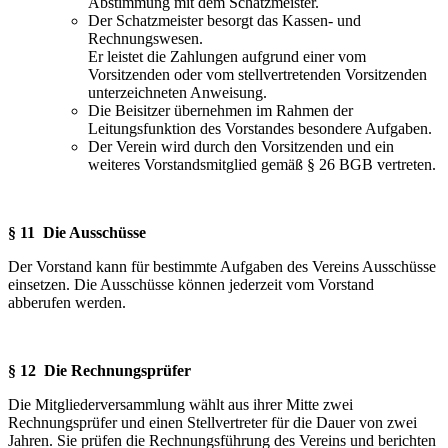
Abstimmung mit dem Schatzmeister.
Der Schatzmeister besorgt das Kassen- und
Rechnungswesen.
Er leistet die Zahlungen aufgrund einer vom
Vorsitzenden oder vom stellvertretenden Vorsitzenden
unterzeichneten Anweisung.
Die Beisitzer übernehmen im Rahmen der
Leitungsfunktion des Vorstandes besondere Aufgaben.
Der Verein wird durch den Vorsitzenden und ein
weiteres Vorstandsmitglied gemäß § 26 BGB vertreten.
§ 11 Die Ausschüsse
Der Vorstand kann für bestimmte Aufgaben des Vereins Ausschüsse
einsetzen. Die Ausschüsse können jederzeit vom Vorstand
abberufen werden.
§ 12 Die Rechnungsprüfer
Die Mitgliederversammlung wählt aus ihrer Mitte zwei
Rechnungsprüfer und einen Stellvertreter für die Dauer von zwei
Jahren. Sie prüfen die Rechnungsführung des Vereins und berichten