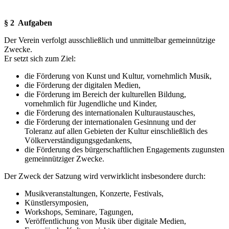
§ 2 Aufgaben
Der Verein verfolgt ausschließlich und unmittelbar gemeinnützige
Zwecke.
Er setzt sich zum Ziel:
die Förderung von Kunst und Kultur, vornehmlich Musik,
die Förderung der digitalen Medien,
die Förderung im Bereich der kulturellen Bildung,
vornehmlich für Jugendliche und Kinder,
die Förderung des internationalen Kulturaustausches,
die Förderung der internationalen Gesinnung und der
Toleranz auf allen Gebieten der Kultur einschließlich des
Völkerverständigungsgedankens,
die Förderung des bürgerschaftlichen Engagements zugunsten
gemeinnütziger Zwecke.
Der Zweck der Satzung wird verwirklicht insbesondere durch:
Musikveranstaltungen, Konzerte, Festivals,
Künstlersymposien,
Workshops, Seminare, Tagungen,
Veröffentlichung von Musik über digitale Medien,