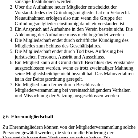
sonstige Institutionen werden.
Über die Aufnahme neuer Mitglieder entscheidet der
Vorstand. Jedes der Gründungsmitglieder hat ein Vetorecht.
Neuaufnahmen erfolgen also nur, wenn die Gruppe der
Gründungsmitglieder einstimmig damit einverstanden ist.
Ein Anspruch auf Aufnahme in den Verein besteht nicht. Die
Ablehnung der Aufnahme muss nicht begründet werden.
Die Mitgliedschaft endet durch schriftliche Kündigung des
Mitgliedes zum Schluss des Geschäftsjahres.
Die Mitgliedschaft endet durch Tod bzw. Auflösung bei
juristischen Personen, Austritt und Ausschluss.
Ein Mitglied kann auf Grund durch Beschluss des Vorstandes
ausgeschlossen werden, wenn es trotz zweimaliger Mahnung
seine Mitgliedsbeiträge nicht bezahlt hat. Das Mahnverfahren
ist in der Beitragsordnung geregelt.
Ein Mitglied kann ferner durch Beschluss der
Mitgliederversammlung bei vereinsschädigendem Verhalten
und Missachtung der Satzung ausgeschlossen werden.
§ 6 Ehrenmitgliedschaft
Zu Ehrenmitgliedern können von der Mitgliederversammlung solche
Personen gewählt werden, die sich um die Förderung der