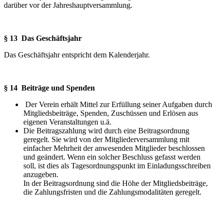
darüber vor der Jahreshauptversammlung.
§ 13 Das Geschäftsjahr
Das Geschäftsjahr entspricht dem Kalenderjahr.
§ 14 Beiträge und Spenden
Der Verein erhält Mittel zur Erfüllung seiner Aufgaben durch
Mitgliedsbeiträge, Spenden, Zuschüssen und Erlösen aus
eigenen Veranstaltungen u.ä.
Die Beitragszahlung wird durch eine Beitragsordnung
geregelt. Sie wird von der Mitgliederversammlung mit
einfacher Mehrheit der anwesenden Mitglieder beschlossen
und geändert. Wenn ein solcher Beschluss gefasst werden
soll, ist dies als Tagesordnungspunkt im Einladungsschreiben
anzugeben.
In der Beitragsordnung sind die Höhe der Mitgliedsbeiträge,
die Zahlungsfristen und die Zahlungsmodalitäten geregelt.