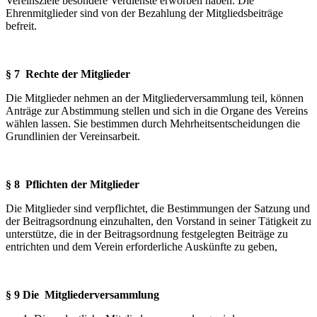
Vereinsziele besondere Verdienste erworben haben. Die
Ehrenmitglieder sind von der Bezahlung der Mitgliedsbeiträge
befreit.
§ 7 Rechte der Mitglieder
Die Mitglieder nehmen an der Mitgliederversammlung teil, können
Anträge zur Abstimmung stellen und sich in die Organe des Vereins
wählen lassen. Sie bestimmen durch Mehrheitsentscheidungen die
Grundlinien der Vereinsarbeit.
§ 8 Pflichten der Mitglieder
Die Mitglieder sind verpflichtet, die Bestimmungen der Satzung und
der Beitragsordnung einzuhalten, den Vorstand in seiner Tätigkeit zu
unterstütze, die in der Beitragsordnung festgelegten Beiträge zu
entrichten und dem Verein erforderliche Auskünfte zu geben,
§ 9 Die Mitgliederversammlung