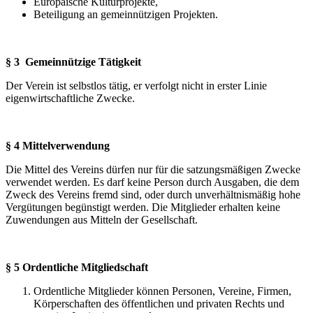
Europäische Kulturprojekte,
Beteiligung an gemeinnützigen Projekten.
§ 3 Gemeinnützige Tätigkeit
Der Verein ist selbstlos tätig, er verfolgt nicht in erster Linie
eigenwirtschaftliche Zwecke.
§ 4 Mittelverwendung
Die Mittel des Vereins dürfen nur für die satzungsmäßigen Zwecke
verwendet werden. Es darf keine Person durch Ausgaben, die dem
Zweck des Vereins fremd sind, oder durch unverhältnismäßig hohe
Vergütungen begünstigt werden. Die Mitglieder erhalten keine
Zuwendungen aus Mitteln der Gesellschaft.
§ 5 Ordentliche Mitgliedschaft
Ordentliche Mitglieder können Personen, Vereine, Firmen,
Körperschaften des öffentlichen und privaten Rechts und