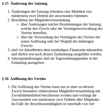
§ 15 Änderung der Satzung
Änderungen der Satzung erfordern eine Mehrheit von
mindestens zwei Dritteln der anwesenden Stimmen.
Beschlüsse der Mitgliederversammlung
über Änderungen solcher Bestimmungen der Satzung,
welche den Zweck oder die Vermögensverwaltung des
Vereins betreffen,
über die Verwendung des Vermögens des Vereins bei
seiner Auflösung oder bei Wegfall des bisherigen
Zwecks
sind vor Inkrafttreten dem zuständigen Finanzamt mitzuteilen
und dürfen erst nach dessen Zustimmung ausgeführt werden.
Satzungsänderungen sind als Tagesordnungspunkte in der
Einladung anzugeben.
§ 16 Auflösung des Vereins
Die Auflösung des Vereins kann nur in einer zu diesem
Zweck besonders einberufenen Mitgliederversammlung mit
Zweidrittelmehrheit beschlossen werden und verlangt die
Anwesenheit von mindestens zwei Dritteln aller Mitglieder.
Im Falle der Beschlussunfähigkeit ist innerhalb von vier